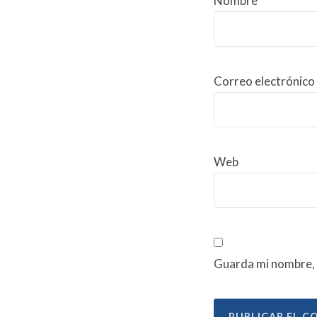
Nombre
*
Correo electrónico
Web
Guarda mi nombre, 