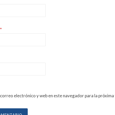
*
correo electrónico y web en este navegador para la próxima