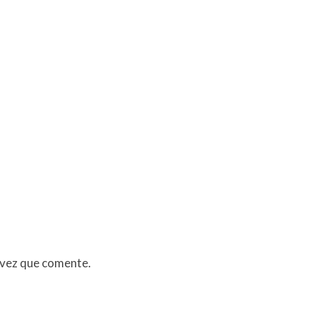
 vez que comente.