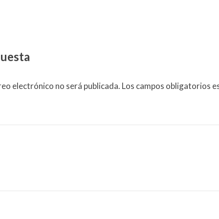
puesta
reo electrónico no será publicada.
Los campos obligatorios 