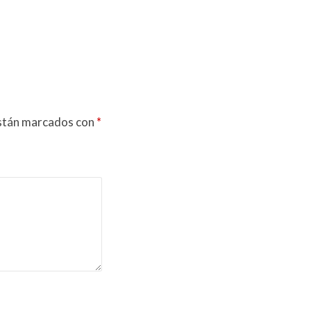
están marcados con
*